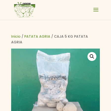
Inicio
/
PATATA AGRIA
/ CAJA 5 KG PATATA
AGRIA