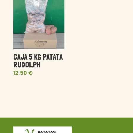
CAJA 5 KG PATATA
RUDOLPH
12,50
€